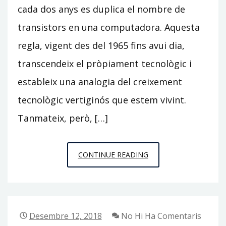
cada dos anys es duplica el nombre de
transistors en una computadora. Aquesta
regla, vigent des del 1965 fins avui dia,
transcendeix el pròpiament tecnològic i
estableix una analogia del creixement
tecnològic vertiginós que estem vivint.
Tanmateix, però, […]
ÚS
CONTINUE READING
I
PROGRÉS
Desembre 12, 2018
No Hi Ha Comentaris