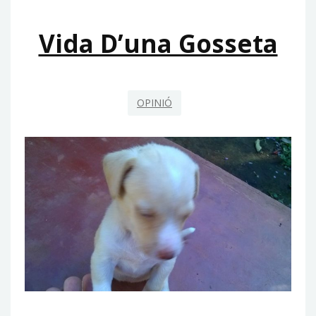
Vida D’una Gosseta
OPINIÓ