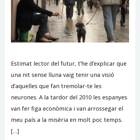
Estimat lector del futur, t’he d’explicar que
una nit sense lluna vaig tenir una visió
d’aquelles que fan tremolar-te les
neurones. A la tardor del 2010 les espanyes
van fer figa econòmica i van arrossegar el
meu país a la misèria en molt poc temps.
[…]