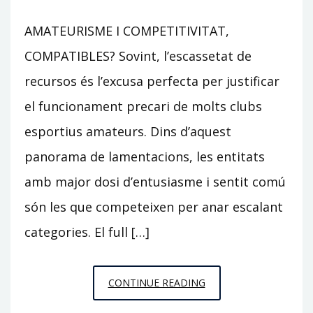
AMATEURISME I COMPETITIVITAT,
COMPATIBLES? Sovint, l’escassetat de
recursos és l’excusa perfecta per justificar
el funcionament precari de molts clubs
esportius amateurs. Dins d’aquest
panorama de lamentacions, les entitats
amb major dosi d’entusiasme i sentit comú
són les que competeixen per anar escalant
categories. El full […]
MENS
CONTINUE READING
SANA