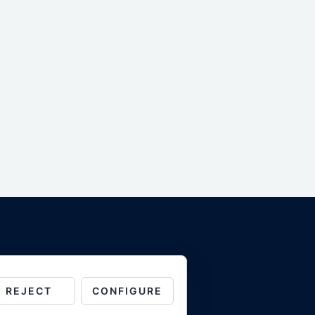
REJECT
CONFIGURE