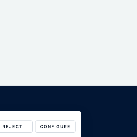
REJECT
CONFIGURE