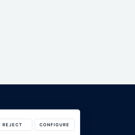
REJECT
CONFIGURE