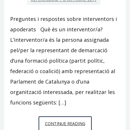
Preguntes i respostes sobre interventors i
apoderats Què és un interventor/a?
L’interventor/a és la persona assignada
pel/per la representant de demarcació
d’una formació política (partit polític,
federació o coalició) amb representació al
Parlament de Catalunya o d’una
organització interessada, per realitzar les
funcions següents: […]
INTERVENTORS
CONTINUE READING