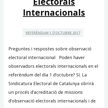
Electorals
Internacionals
REFERÈNDUM 1 D'OCTUBRE 2017
Preguntes i respostes sobre observació
electoral internacional Poden haver
observadors electorals internacionals en el
referèndum del dia 1 d’octubre? Sí. La
Sindicatura Electoral de Catalunya obrirà
un procés d’acreditació de missions
d’observació electorals internacionals i de