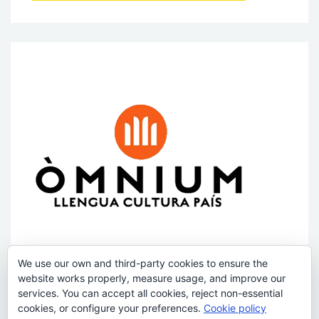
We use our own and third-party cookies to ensure the
website works properly, measure usage, and improve our
services. You can accept all cookies, reject non-essential
cookies, or configure your preferences.
Cookie policy