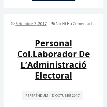
I
APODERATS
Setembre 7, 2017
No Hi Ha Comentaris
Personal
Col.laborador De
L’Administració
Electoral
REFERÈNDUM 1 D'OCTUBRE 2017