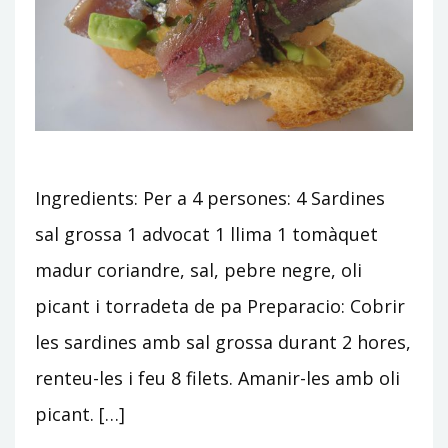
Ingredients: Per a 4 persones: 4 Sardines
sal grossa 1 advocat 1 llima 1 tomàquet
madur coriandre, sal, pebre negre, oli
picant i torradeta de pa Preparacio: Cobrir
les sardines amb sal grossa durant 2 hores,
renteu-les i feu 8 filets. Amanir-les amb oli
picant. […]