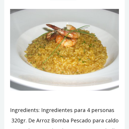
Ingredients: Ingredientes para 4 personas
320gr. De Arroz Bomba Pescado para caldo