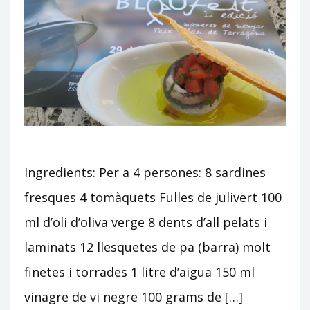
Ingredients: Per a 4 persones: 8 sardines
fresques 4 tomàquets Fulles de julivert 100
ml d’oli d’oliva verge 8 dents d’all pelats i
laminats 12 llesquetes de pa (barra) molt
finetes i torrades 1 litre d’aigua 150 ml
vinagre de vi negre 100 grams de […]