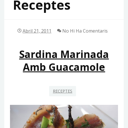
Receptes
Abril 21, 2011
No Hi Ha Comentaris
Sardina Marinada
Amb Guacamole
RECEPTES